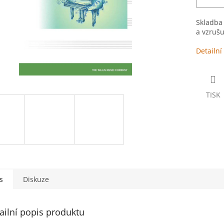
Skladba 
a vzrušu
Detailní
TISK
s
Diskuze
ailní popis produktu