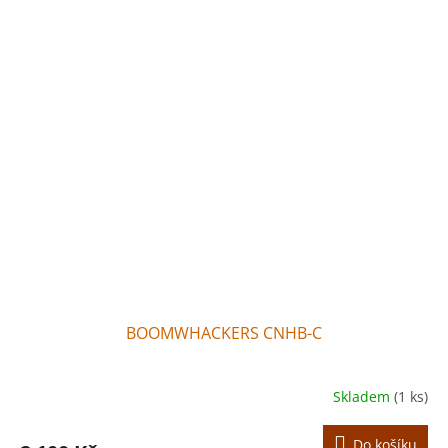
BOOMWHACKERS CNHB-C
Skladem
(1 ks)
Do košíku