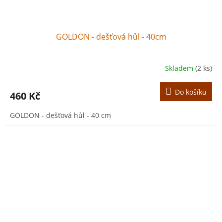
GOLDON - dešťová hůl - 40cm
Skladem
(2 ks)
Do košíku
460 Kč
GOLDON - dešťová hůl - 40 cm