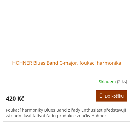
HOHNER Blues Band C-major, foukací harmonika
Skladem
(2 ks)
Do košíku
420 Kč
Foukací harmoniky Blues Band z řady Enthusiast představují
základní kvalitativní řadu produkce značky Hohner.