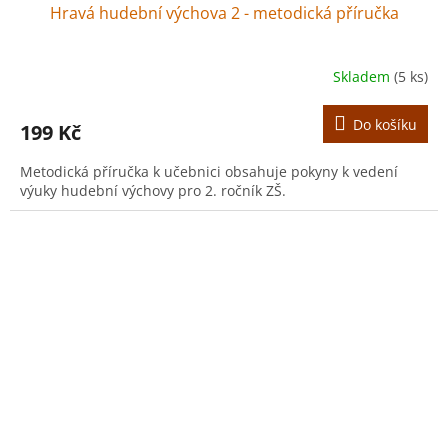
Hravá hudební výchova 2 - metodická příručka
Skladem
(5 ks)
Do košíku
199 Kč
Metodická příručka k učebnici obsahuje pokyny k vedení
výuky hudební výchovy pro 2. ročník ZŠ.