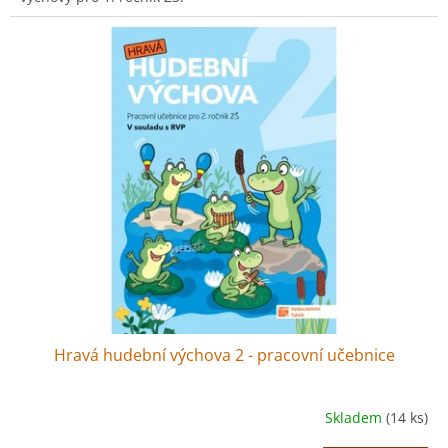
Hravá hudební výchova 2 - pracovní učebnice
Skladem
(14 ks)