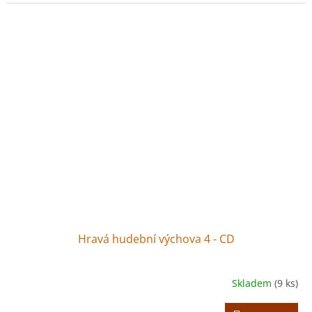
Hravá hudební výchova 4 - CD
Skladem
(9 ks)