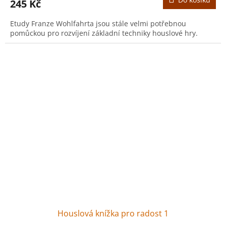
245 Kč
Etudy Franze Wohlfahrta jsou stále velmi potřebnou
pomůckou pro rozvíjení základní techniky houslové hry.
Houslová knížka pro radost 1