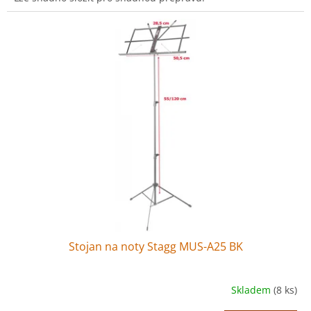
Stojan na noty Stagg MUS-A25 BK
Skladem
(8 ks)