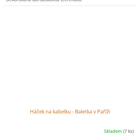
Háček na kabelku - Baletka v Paříži
Skladem
(7 ks)