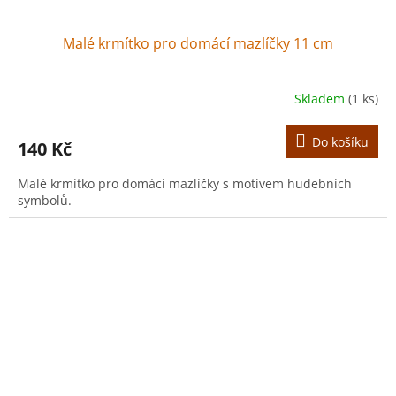
Malé krmítko pro domácí mazlíčky 11 cm
Skladem
(1 ks)
Do košíku
140 Kč
Malé krmítko pro domácí mazlíčky s motivem hudebních
symbolů.