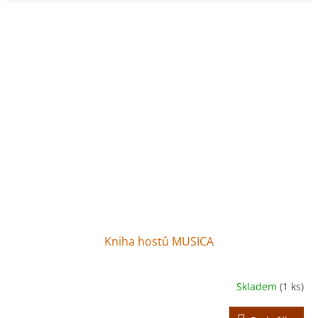
Kniha hostů MUSICA
Skladem
(1 ks)