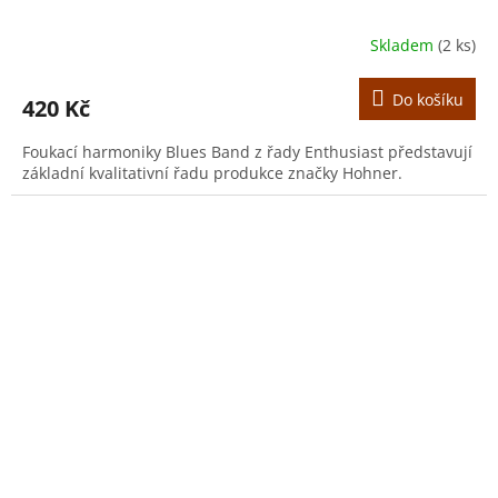
Skladem
(2 ks)
Do košíku
420 Kč
Foukací harmoniky Blues Band z řady Enthusiast představují
základní kvalitativní řadu produkce značky Hohner.