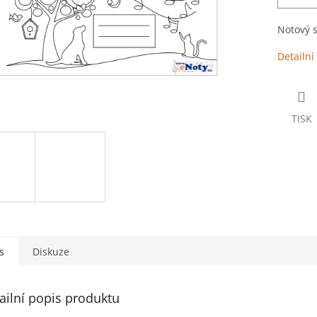
Notový s
Detailní
TISK
s
Diskuze
ailní popis produktu