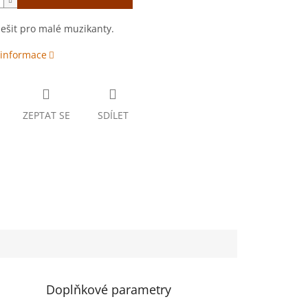
ešit pro malé muzikanty.
 informace
ZEPTAT SE
SDÍLET
Doplňkové parametry