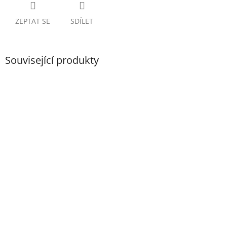
ZEPTAT SE
SDÍLET
Související produkty