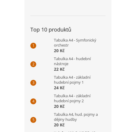
Top 10 produktů
Tabulka A4 - Symfonický
orchestr
20 Kč
Tabulka A4 - hudební
nástroje
22 Kč
Tabulka A4 - základní
hudební pojmy 1
24 Kč
Tabulka A4 - základní
hudební pojmy 2
20 Kč
Tabulka A4, hud. pojmy a
dějiny hudby
20 Kč