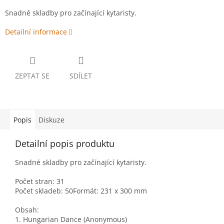
Snadné skladby pro začínající kytaristy.
Detailní informace
ZEPTAT SE
SDÍLET
Popis
Diskuze
Detailní popis produktu
Snadné skladby pro začínající kytaristy.
Počet stran: 31
Počet skladeb: 50Formát: 231 x 300 mm
Obsah:
1. Hungarian Dance (Anonymous)