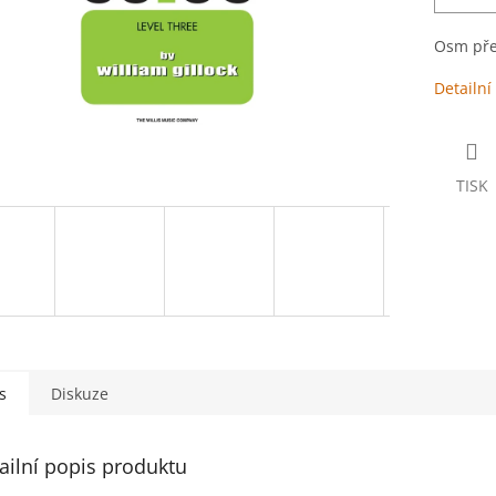
Osm pře
Detailní
TISK
s
Diskuze
ailní popis produktu