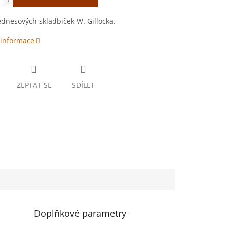
dnesových skladbiček W. Gillocka.
 informace
ZEPTAT SE
SDÍLET
Doplňkové parametry