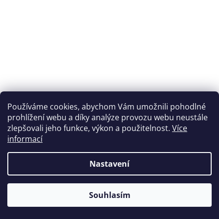
Používáme cookies, abychom Vám umožnili pohodlné
prohlížení webu a díky analýze provozu webu neustále
zlepšovali jeho funkce, výkon a použitelnost.
Více
informací
Nastavení
Souhlasím