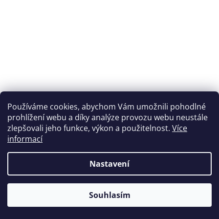
Používáme cookies, abychom Vám umožnili pohodlné
prohlížení webu a díky analýze provozu webu neustále
zlepšovali jeho funkce, výkon a použitelnost.
Více
informací
Nastavení
Souhlasím