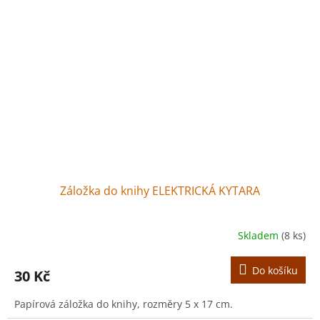
Záložka do knihy ELEKTRICKÁ KYTARA
Skladem
(8 ks)
Do košíku
30 Kč
Papírová záložka do knihy, rozměry 5 x 17 cm.