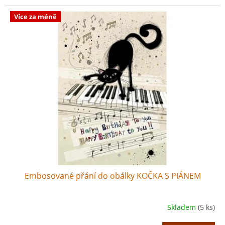
Více za méně
Embosované přání do obálky KOČKA S PIÁNEM
Skladem
(5 ks)