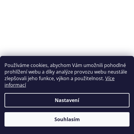
Používáme cookies, abychom Vám umožnili pohodlné
prohlížení webu a díky analýze provozu webu neustále
zlepšovali jeho funkce, výkon a použitelnost.
Více
informací
Nastavení
Souhlasím