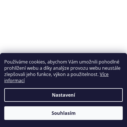
Používáme cookies, abychom Vám umožnili pohodlné
prohlížení webu a díky analýze provozu webu neustále
zlepšovali jeho funkce, výkon a použitelnost.
Více
informací
Nastavení
Souhlasím