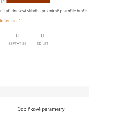
ná přednesová skladba pro mírně pokročilé hráče..
 informace
ZEPTAT SE
SDÍLET
Doplňkové parametry