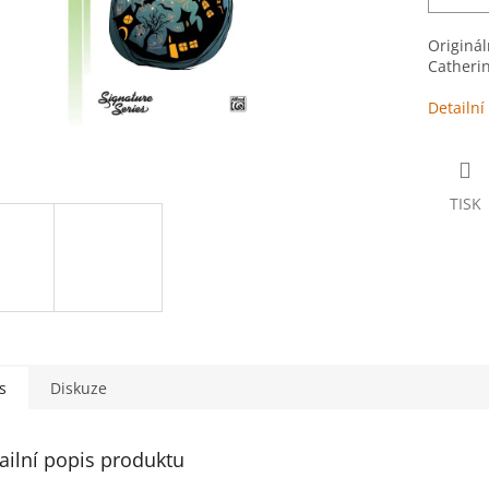
Originál
Catherin
Detailní
TISK
s
Diskuze
ailní popis produktu