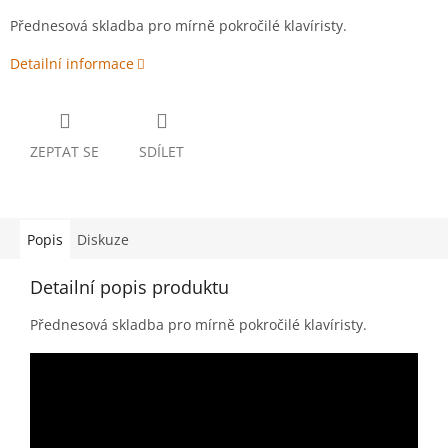
Přednesová skladba pro mírně pokročilé klavíristy.
Detailní informace
ZEPTAT SE
SDÍLET
Popis
Diskuze
Detailní popis produktu
Přednesová skladba pro mírně pokročilé klavíristy.