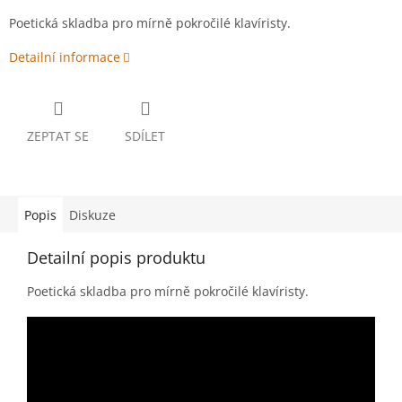
Poetická skladba pro mírně pokročilé klavíristy.
Detailní informace
ZEPTAT SE
SDÍLET
Popis
Diskuze
Detailní popis produktu
Poetická skladba pro mírně pokročilé klavíristy.