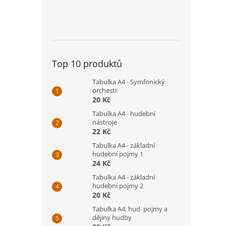
Top 10 produktů
Tabulka A4 - Symfonický
orchestr
20 Kč
Tabulka A4 - hudební
nástroje
22 Kč
Tabulka A4 - základní
hudební pojmy 1
24 Kč
Tabulka A4 - základní
hudební pojmy 2
20 Kč
Tabulka A4, hud. pojmy a
dějiny hudby