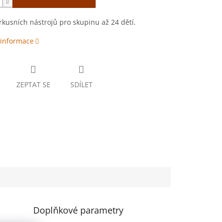
kusních nástrojů pro skupinu až 24 dětí.
 informace
ZEPTAT SE
SDÍLET
Doplňkové parametry