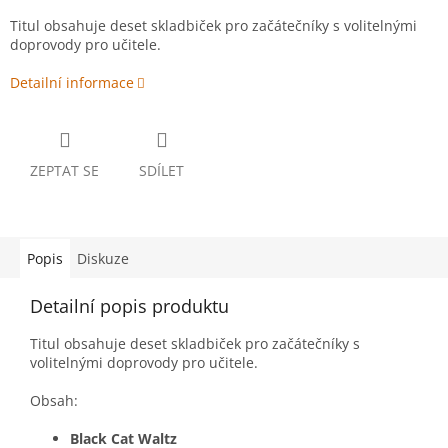
Titul obsahuje deset skladbiček pro začátečníky s volitelnými
doprovody pro učitele.
Detailní informace
ZEPTAT SE
SDÍLET
Popis
Diskuze
Detailní popis produktu
Titul obsahuje deset skladbiček pro začátečníky s
volitelnými doprovody pro učitele.
Obsah:
Black Cat Waltz