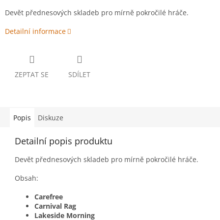
Devět přednesových skladeb pro mírně pokročilé hráče.
Detailní informace
ZEPTAT SE
SDÍLET
Popis
Diskuze
Detailní popis produktu
Devět přednesových skladeb pro mírně pokročilé hráče.
Obsah:
Carefree
Carnival Rag
Lakeside Morning