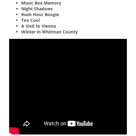
Music Box Memory
Night Shadows
Rush Hour Boogie
Too Cool
A Visit to Vienna
Winter in Whitman County