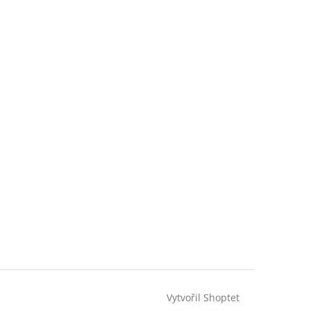
Vytvořil Shoptet