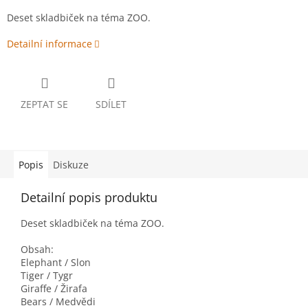
Deset skladbiček na téma ZOO.
Detailní informace
ZEPTAT SE
SDÍLET
Popis
Diskuze
Detailní popis produktu
Deset skladbiček na téma ZOO.
Obsah:
Elephant / Slon
Tiger / Tygr
Giraffe / Žirafa
Bears / Medvědi