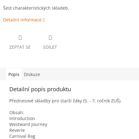
Šest charakteristických skladeb.
Detailní informace
ZEPTAT SE
SDÍLET
Popis
Diskuze
Detailní popis produktu
Přednesové skladby pro starší žáky (5. - 7. ročník ZUŠ).
Obsah:
Introduction
Westward Journey
Reverie
Carnival Rag