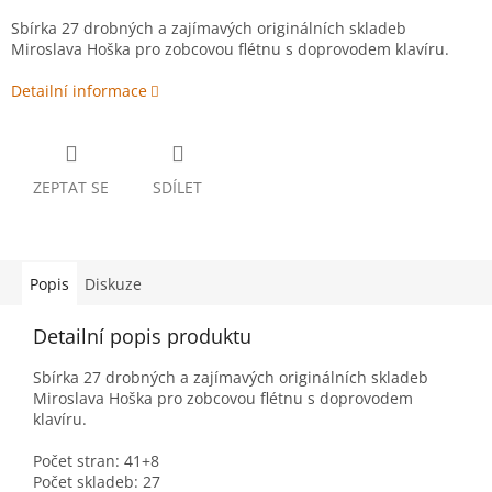
Sbírka 27 drobných a zajímavých originálních skladeb
Miroslava Hoška pro zobcovou flétnu s doprovodem klavíru.
Detailní informace
ZEPTAT SE
SDÍLET
Popis
Diskuze
Detailní popis produktu
Sbírka 27 drobných a zajímavých originálních skladeb
Miroslava Hoška pro zobcovou flétnu s doprovodem
klavíru.
Počet stran: 41+8
Počet skladeb: 27