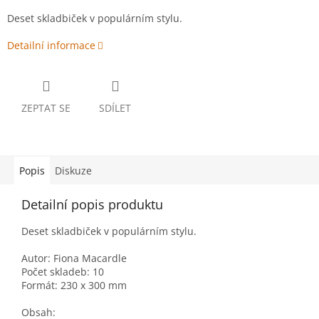
Deset skladbiček v populárním stylu.
Detailní informace
ZEPTAT SE
SDÍLET
Popis
Diskuze
Detailní popis produktu
Deset skladbiček v populárním stylu.
Autor: Fiona Macardle
Počet skladeb: 10
Formát: 230 x 300 mm
Obsah: