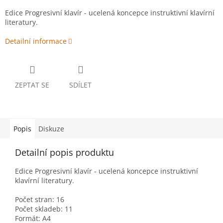
Edice Progresivní klavír - ucelená koncepce instruktivní klavírní
literatury.
Detailní informace
ZEPTAT SE
SDÍLET
Popis
Diskuze
Detailní popis produktu
Edice Progresivní klavír - ucelená koncepce instruktivní
klavírní literatury.
Počet stran: 16
Počet skladeb: 11
Formát: A4