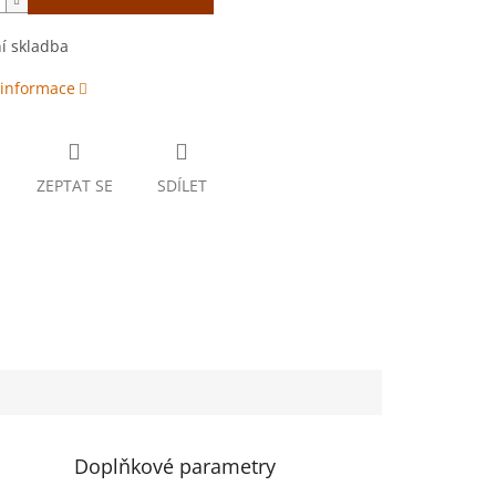
í skladba
 informace
ZEPTAT SE
SDÍLET
Doplňkové parametry