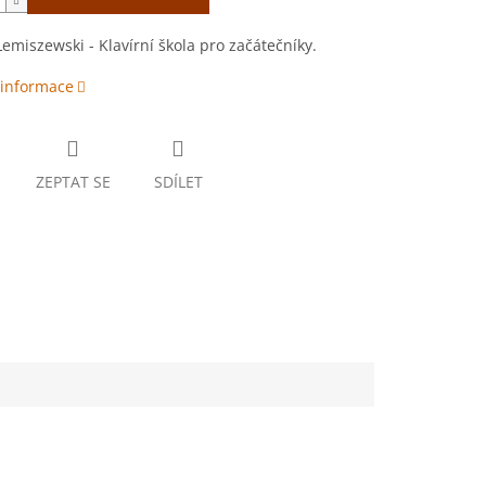
emiszewski - Klavírní škola pro začátečníky.
 informace
ZEPTAT SE
SDÍLET