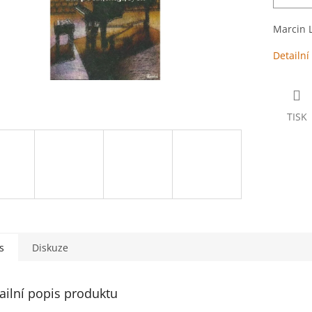
Marcin L
Detailní
TISK
s
Diskuze
ailní popis produktu