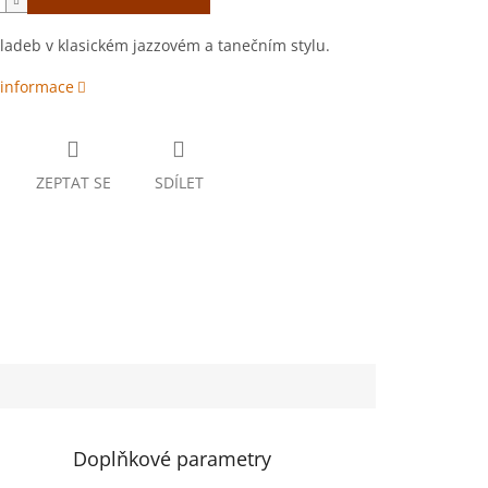
ladeb v klasickém jazzovém a tanečním stylu.
 informace
ZEPTAT SE
SDÍLET
Doplňkové parametry