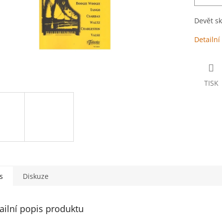
Devět sk
Detailní
TISK
s
Diskuze
ailní popis produktu