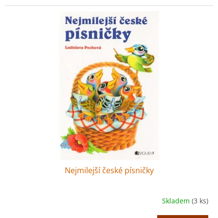
Nejmilejší české písničky
Skladem
(3 ks)