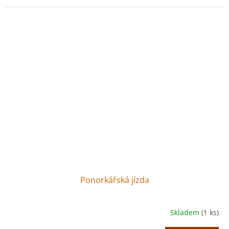
Ponorkářská jízda
Skladem
(1 ks)