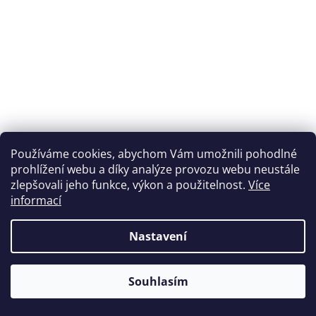
Používáme cookies, abychom Vám umožnili pohodlné
prohlížení webu a díky analýze provozu webu neustále
zlepšovali jeho funkce, výkon a použitelnost.
Více
informací
Nastavení
Souhlasím