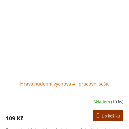
Hravá hudební výchova 4 - pracovní sešit
Skladem
(10 ks)
Do košíku
109 Kč