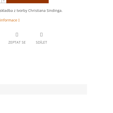
 skladba z tvorby Christiana Sindinga.
 informace
ZEPTAT SE
SDÍLET