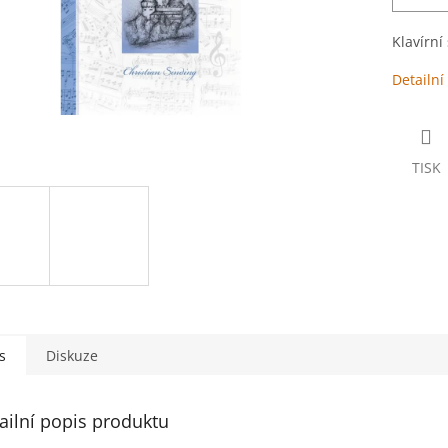
Klavírní
Detailní
TISK
s
Diskuze
ailní popis produktu