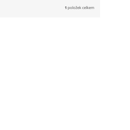
1
položek celkem