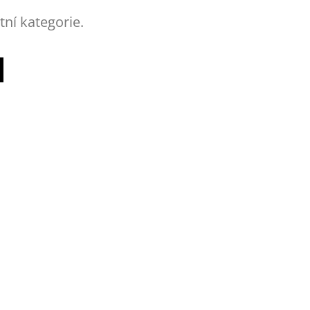
tní kategorie.