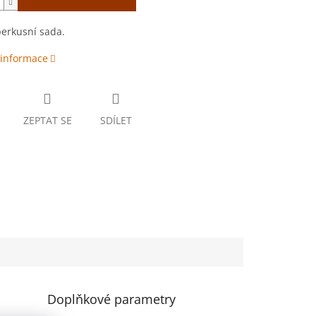
erkusní sada.
 informace
ZEPTAT SE
SDÍLET
Doplňkové parametry