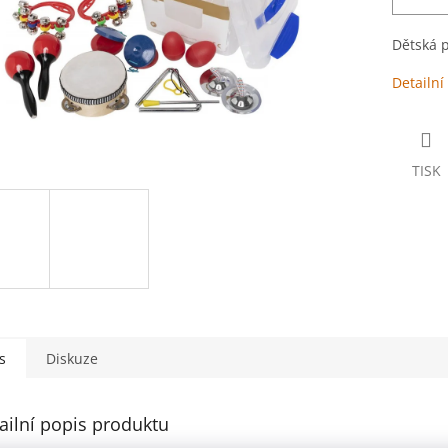
Dětská p
Detailní
TISK
s
Diskuze
ailní popis produktu