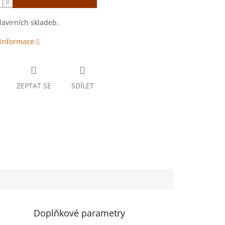
avírních skladeb.
 informace
ZEPTAT SE
SDÍLET
Doplňkové parametry