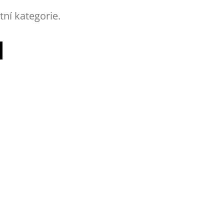
tní kategorie.