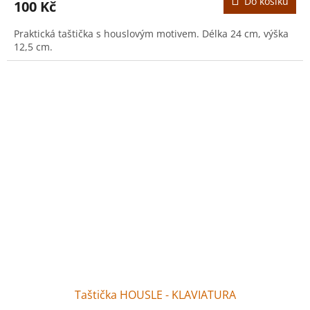
Do košíku
100 Kč
Praktická taštička s houslovým motivem. Délka 24 cm, výška
12,5 cm.
Taštička HOUSLE - KLAVIATURA