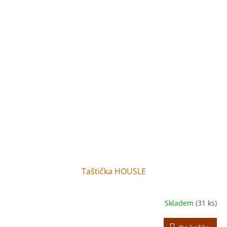
Taštička HOUSLE
Skladem
(31 ks)