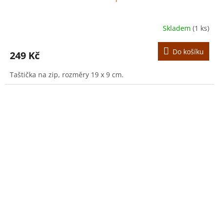
Skladem
(1 ks)
Do košíku
249 Kč
Taštička na zip, rozměry 19 x 9 cm.