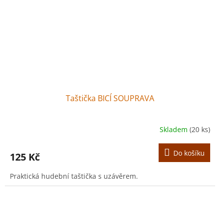
Taštička BICÍ SOUPRAVA
Skladem
(20 ks)
Do košíku
125 Kč
Praktická hudební taštička s uzávěrem.