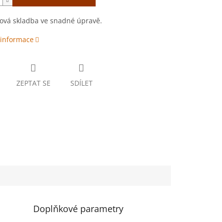
ová skladba ve snadné úpravě.
 informace
ZEPTAT SE
SDÍLET
Doplňkové parametry