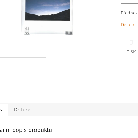
Přednes
Detailní
TISK
s
Diskuze
ailní popis produktu