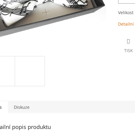
Velikost
Detailní
TISK
s
Diskuze
ailní popis produktu