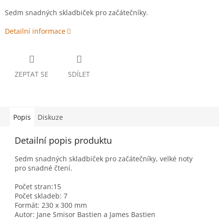
Sedm snadných skladbiček pro začátečníky.
Detailní informace
ZEPTAT SE
SDÍLET
Popis
Diskuze
Detailní popis produktu
Sedm snadných skladbiček pro začátečníky, velké noty
pro snadné čtení.
Počet stran:15
Počet skladeb: 7
Formát: 230 x 300 mm
Autor: Jane Smisor Bastien a James Bastien