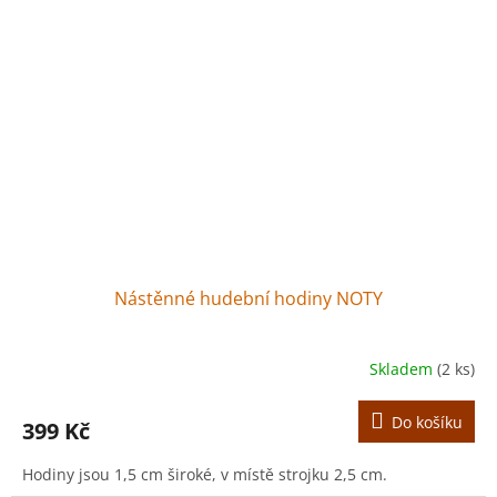
Nástěnné hudební hodiny NOTY
Skladem
(2 ks)
Do košíku
399 Kč
Hodiny jsou 1,5 cm široké, v místě strojku 2,5 cm.