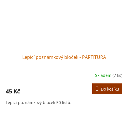
Lepící poznámkový bloček - PARTITURA
Skladem
(7 ks)
Do košíku
45 Kč
Lepící poznámkový bloček 50 listů.