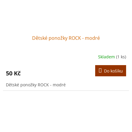
Dětské ponožky ROCK - modré
Skladem
(1 ks)
Do košíku
50 Kč
Dětské ponožky ROCK - modré